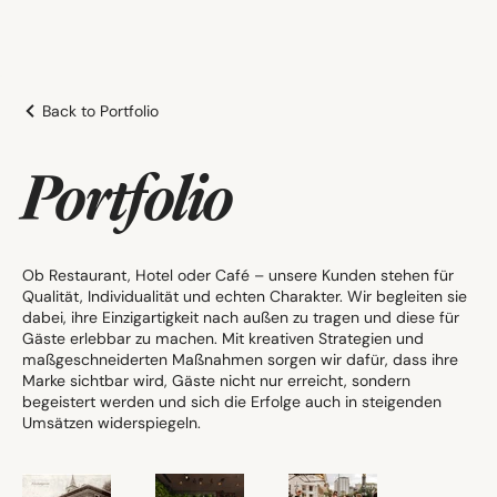
Back to Portfolio
Portfolio
Ob Restaurant, Hotel oder Café – unsere Kunden stehen für
Qualität, Individualität und echten Charakter. Wir begleiten sie
dabei, ihre Einzigartigkeit nach außen zu tragen und diese für
Gäste erlebbar zu machen. Mit kreativen Strategien und
maßgeschneiderten Maßnahmen sorgen wir dafür, dass ihre
Marke sichtbar wird, Gäste nicht nur erreicht, sondern
begeistert werden und sich die Erfolge auch in steigenden
Umsätzen widerspiegeln.