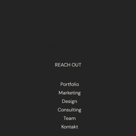
Follow Us
Instagram
REACH OUT
Portfolio
Marketing
Design
Consulting
Team
Kontakt