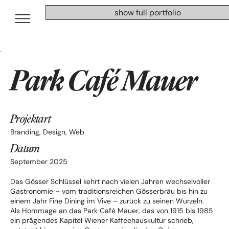
show full portfolio
Park Café Mauer
Projektart
Branding, Design, Web
Datum
September 2025
Das Gösser Schlüssel kehrt nach vielen Jahren wechselvoller
Gastronomie – vom traditionsreichen Gösserbräu bis hin zu
einem Jahr Fine Dining im Vive – zurück zu seinen Wurzeln.
Als Hommage an das Park Café Mauer, das von 1915 bis 1985
ein prägendes Kapitel Wiener Kaffeehauskultur schrieb,