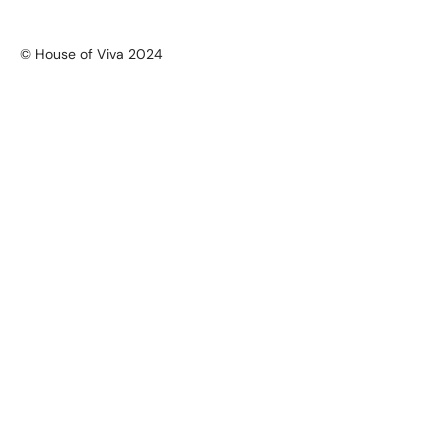
© House of Viva 2024