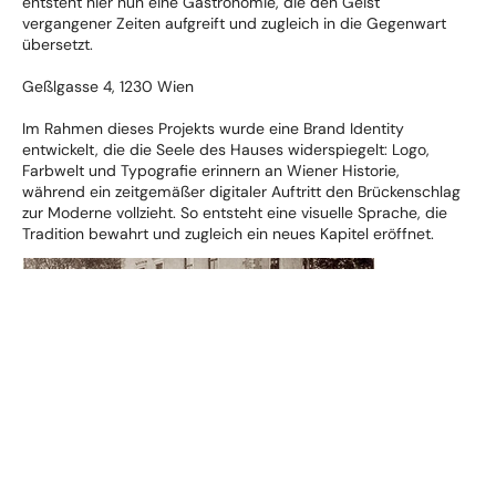
entsteht hier nun eine Gastronomie, die den Geist
vergangener Zeiten aufgreift und zugleich in die Gegenwart
übersetzt.
Geßlgasse 4, 1230 Wien
Im Rahmen dieses Projekts wurde eine Brand Identity
entwickelt, die die Seele des Hauses widerspiegelt: Logo,
Farbwelt und Typografie erinnern an Wiener Historie,
während ein zeitgemäßer digitaler Auftritt den Brückenschlag
zur Moderne vollzieht. So entsteht eine visuelle Sprache, die
Tradition bewahrt und zugleich ein neues Kapitel eröffnet.