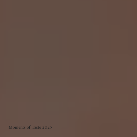
Moments of Taste 2025